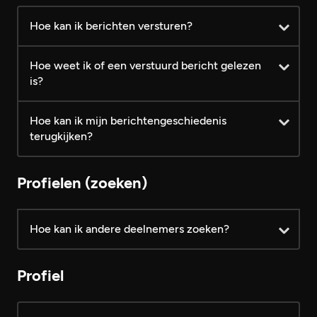
Android
iOS
Android
iOS
Android
iOS
Hoe kan ik berichten versturen?
Hoe weet ik of een verstuurd bericht gelezen
is?
Hoe kan ik mijn berichtengeschiedenis
terugkijken?
Profielen (zoeken)
Hoe kan ik andere deelnemers zoeken?
Profiel