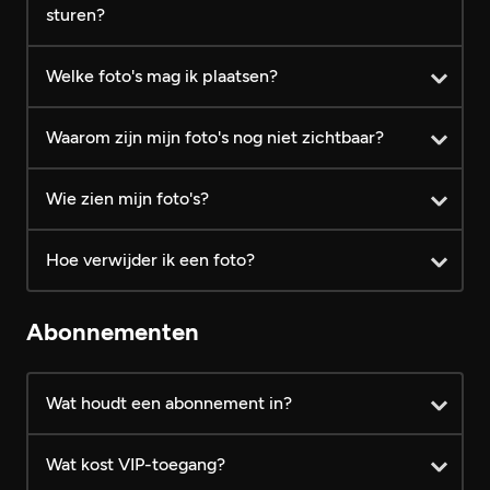
sturen?
Welke foto's mag ik plaatsen?
Waarom zijn mijn foto's nog niet zichtbaar?
Wie zien mijn foto's?
Hoe verwijder ik een foto?
Abonnementen
Wat houdt een abonnement in?
Wat kost VIP-toegang?