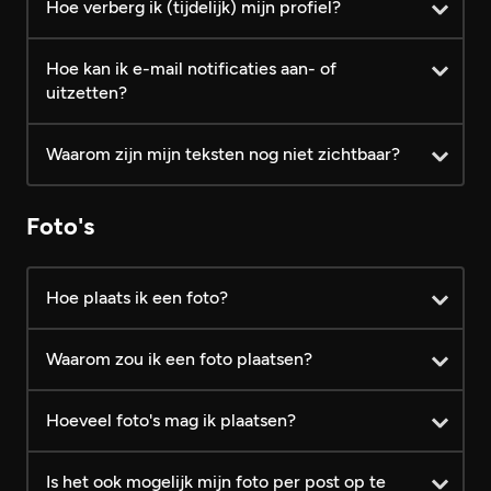
Hoe verberg ik (tijdelijk) mijn profiel?
Hoe kan ik e-mail notificaties aan- of
uitzetten?
Waarom zijn mijn teksten nog niet zichtbaar?
Foto's
Hoe plaats ik een foto?
Waarom zou ik een foto plaatsen?
Hoeveel foto's mag ik plaatsen?
Is het ook mogelijk mijn foto per post op te