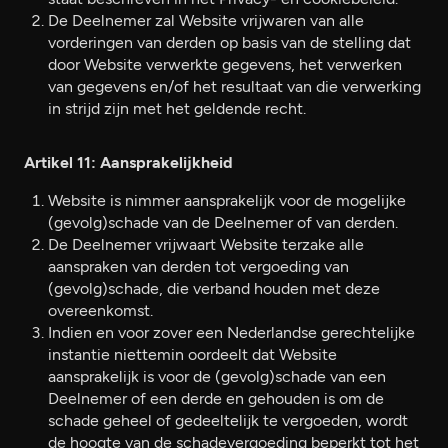
De Deelnemer zal Website vrijwaren van alle
vorderingen van derden op basis van de stelling dat
door Website verwerkte gegevens, het verwerken
van gegevens en/of het resultaat van die verwerking
in strijd zijn met het geldende recht.
Artikel 11: Aansprakelijkheid
Website is nimmer aansprakelijk voor de mogelijke
(gevolg)schade van de Deelnemer of van derden.
De Deelnemer vrijwaart Website terzake alle
aanspraken van derden tot vergoeding van
(gevolg)schade, die verband houden met deze
overeenkomst.
Indien en voor zover een Nederlandse gerechtelijke
instantie niettemin oordeelt dat Website
aansprakelijk is voor de (gevolg)schade van een
Deelnemer of een derde en gehouden is om de
schade geheel of gedeeltelijk te vergoeden, wordt
de hoogte van de schadevergoeding beperkt tot het