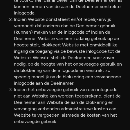
te voorkomen dat anderen dan de Deelnemer kennis
kunnen nemen van de aan de Deelnemer verstrekte
inlogcode.
Indien Website constateert en/of redelijkerwijs
vermoedt dat anderen dan de Deelnemer gebruik
(kunnen) maken van de inlogcode of indien de
Deelnemer Website van een zodanig gebruik op de
hoogte stelt, blokkeert Website met onmiddellijke
ingang de toegang via de bewuste inlogcode tot de
Website. Website stelt de Deelnemer, voor zover
nodig, op de hoogte van het onbevoegde gebruik en
de blokkering van de inlogcode en verstrekt zo
spoedig mogelijk na de blokkering een vervangende
inlogcode aan de Deelnemer.
Indien het onbevoegde gebruik van een inlogcode
niet aan Website kan worden toegerekend, dient de
Deelnemer aan Website de aan de blokkering en
vervanging verbonden administratieve kosten aan
Website te vergoeden, alsmede de kosten van het
onbevoegde gebruik.