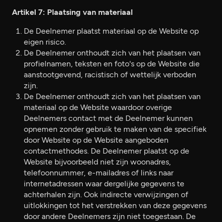
Artikel 7: Plaatsing van materiaal
De Deelnemer plaatst materiaal op de Website op
eigen risico.
De Deelnemer onthoudt zich van het plaatsen van
profielnamen, teksten en foto's op de Website die
aanstootgevend, racistisch of wettelijk verboden
zijn.
De Deelnemer onthoudt zich van het plaatsen van
materiaal op de Website waardoor overige
Deelnemers contact met de Deelnemer kunnen
opnemen zonder gebruik te maken van de specifiek
door Website op de Website aangeboden
contactmethodes. De Deelnemer plaatst op de
Website bijvoorbeeld niet zijn woonadres,
telefoonnummer, e-mailadres of links naar
internetadressen waar dergelijke gegevens te
achterhalen zijn. Ook indirecte verwijzingen of
uitlokkingen tot het verstrekken van deze gegevens
door andere Deelnemers zijn niet toegestaan. De