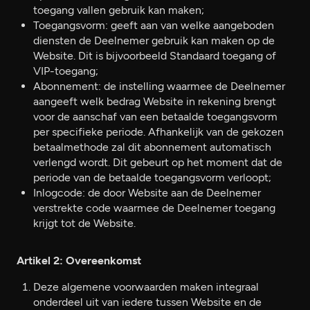
toegang vallen gebruik kan maken;
Toegangsvorm: geeft aan van welke aangeboden
diensten de Deelnemer gebruik kan maken op de
Website. Dit is bijvoorbeeld Standaard toegang of
VIP-toegang;
Abonnement: de instelling waarmee de Deelnemer
aangeeft welk bedrag Website in rekening brengt
voor de aanschaf van een betaalde toegangsvorm
per specifieke periode. Afhankelijk van de gekozen
betaalmethode zal dit abonnement automatisch
verlengd wordt. Dit gebeurt op het moment dat de
periode van de betaalde toegangsvorm verloopt;
Inlogcode: de door Website aan de Deelnemer
verstrekte code waarmee de Deelnemer toegang
krijgt tot de Website.
Artikel 2: Overeenkomst
Deze algemene voorwaarden maken integraal
onderdeel uit van iedere tussen Website en de