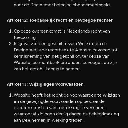
door de Deelnemer betaalde abonnementsgeld.
Artikel 12: Toepasselijk recht en bevoegde rechter
Op deze overeenkomst is Nederlands recht van
toepassing.
In geval van een geschil tussen Website en de
Deelnemer is de rechtbank te Arnhem bevoegd tot
kennisneming van het geschil of, ter keuze van
Website, de rechtbank die anders bevoegd zou zijn
van het geschil kennis te nemen.
Artikel 13: Wijzigingen voorwaarden
Website heeft het recht de voorwaarden te wijzigen
en de gewijzigde voorwaarden op bestaande
overeenkomsten van toepassing te verklaren,
waartoe wijzigingen dertig dagen na bekendmaking
aan Deelnemer, in werking treden.