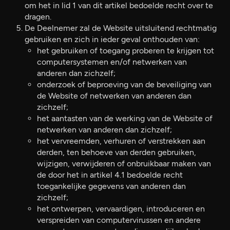
om het in lid 1 van dit artikel bedoelde recht over te
dragen.
De Deelnemer zal de Website uitsluitend rechtmatig
gebruiken en zich in ieder geval onthouden van:
het gebruiken of toegang proberen te krijgen tot
computersystemen en/of netwerken van
anderen dan zichzelf;
onderzoek of beproeving van de beveiliging van
de Website of netwerken van anderen dan
zichzelf;
het aantasten van de werking van de Website of
netwerken van anderen dan zichzelf;
het vervreemden, verhuren of verstrekken aan
derden, ten behoeve van derden gebruiken,
wijzigen, verwijderen of onbruikbaar maken van
de door het in artikel 4.1 bedoelde recht
toegankelijke gegevens van anderen dan
zichzelf;
het ontwerpen, vervaardigen, introduceren en
verspreiden van computervirussen en andere