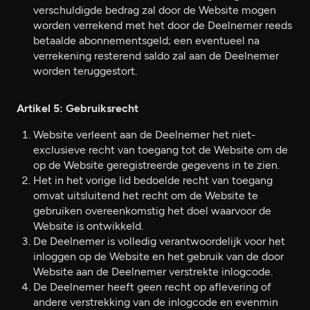
verschuldigde bedrag zal door de Website mogen
worden verrekend met het door de Deelnemer reeds
betaalde abonnementsgeld; een eventueel na
verrekening resterend saldo zal aan de Deelnemer
worden teruggestort.
Artikel 5: Gebruiksrecht
Website verleent aan de Deelnemer het niet-
exclusieve recht van toegang tot de Website om de
op de Website geregistreerde gegevens in te zien.
Het in het vorige lid bedoelde recht van toegang
omvat uitsluitend het recht om de Website te
gebruiken overeenkomstig het doel waarvoor de
Website is ontwikkeld.
De Deelnemer is volledig verantwoordelijk voor het
inloggen op de Website en het gebruik van de door
Website aan de Deelnemer verstrekte inlogcode.
De Deelnemer heeft geen recht op aflevering of
andere verstrekking van de inlogcode en evenmin