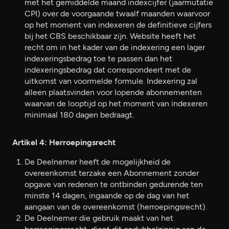
met het gemiddelde maand indexcijfer (jaarmutatie
CPI) over de voorgaande twaalf maanden waarvoor
op het moment van indexeren de definitieve cijfers
bij het CBS beschikbaar zijn. Website heeft het
recht om in het kader van de indexering een lager
indexeringsbedrag toe te passen dan het
indexeringsbedrag dat correspondeert met de
uitkomst van voormelde formule. Indexering zal
alleen plaatsvinden voor lopende abonnementen
waarvan de looptijd op het moment van indexeren
minimaal 180 dagen bedraagt.
Artikel 4: Herroepingsrecht
De Deelnemer heeft de mogelijkheid de
overeenkomst terzake een Abonnement zonder
opgave van redenen te ontbinden gedurende ten
minste 14 dagen, ingaande op de dag van het
aangaan van de overeenkomst (herroepingsrecht).
De Deelnemer die gebruik maakt van het