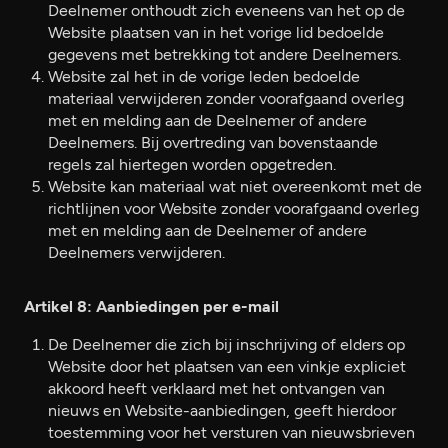
Deelnemer onthoudt zich eveneens van het op de
Website plaatsen van in het vorige lid bedoelde
gegevens met betrekking tot andere Deelnemers.
Website zal het in de vorige leden bedoelde
materiaal verwijderen zonder voorafgaand overleg
met en melding aan de Deelnemer of andere
Deelnemers. Bij overtreding van bovenstaande
regels zal hiertegen worden opgetreden.
Website kan materiaal wat niet overeenkomt met de
richtlijnen voor Website zonder voorafgaand overleg
met en melding aan de Deelnemer of andere
Deelnemers verwijderen.
Artikel 8: Aanbiedingen per e-mail
De Deelnemer die zich bij inschrijving of elders op
Website door het plaatsen van een vinkje expliciet
akkoord heeft verklaard met het ontvangen van
nieuws en Website-aanbiedingen, geeft hierdoor
toestemming voor het versturen van nieuwsbrieven