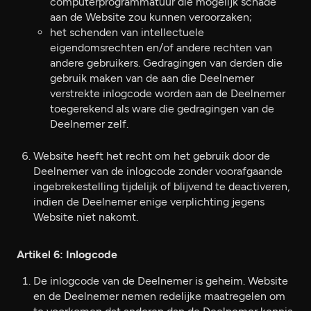
computerprogrammatuur die mogelijk schade
aan de Website zou kunnen veroorzaken;
het schenden van intellectuele
eigendomsrechten en/of andere rechten van
andere gebruikers. Gedragingen van derden die
gebruik maken van de aan die Deelnemer
verstrekte inlogcode worden aan de Deelnemer
toegerekend als ware die gedragingen van de
Deelnemer zelf.
Website heeft het recht om het gebruik door de
Deelnemer van de inlogcode zonder voorafgaande
ingebrekestelling tijdelijk of blijvend te deactiveren,
indien de Deelnemer enige verplichting jegens
Website niet nakomt.
Artikel 6: Inlogcode
De inlogcode van de Deelnemer is geheim. Website
en de Deelnemer nemen redelijke maatregelen om