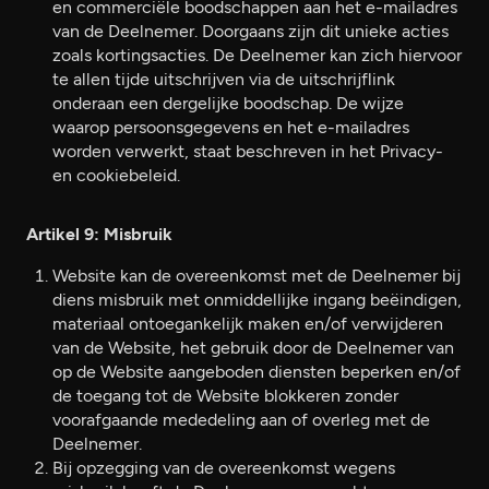
en commerciële boodschappen aan het e-mailadres
van de Deelnemer. Doorgaans zijn dit unieke acties
zoals kortingsacties. De Deelnemer kan zich hiervoor
te allen tijde uitschrijven via de uitschrijflink
onderaan een dergelijke boodschap. De wijze
waarop persoonsgegevens en het e-mailadres
worden verwerkt, staat beschreven in het Privacy-
en cookiebeleid.
Artikel 9: Misbruik
Website kan de overeenkomst met de Deelnemer bij
diens misbruik met onmiddellijke ingang beëindigen,
materiaal ontoegankelijk maken en/of verwijderen
van de Website, het gebruik door de Deelnemer van
op de Website aangeboden diensten beperken en/of
de toegang tot de Website blokkeren zonder
voorafgaande mededeling aan of overleg met de
Deelnemer.
Bij opzegging van de overeenkomst wegens